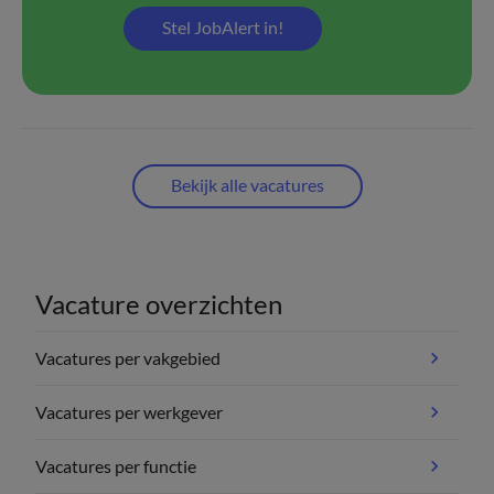
Stel JobAlert in!
Bekijk alle vacatures
Vacature overzichten
Vacatures per vakgebied
Vacatures per werkgever
Vacatures per functie