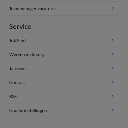
Teammanager vacatures
Service
JobAlert
Werven in de zorg
Tarieven
Contact
RSS
Cookie instellingen