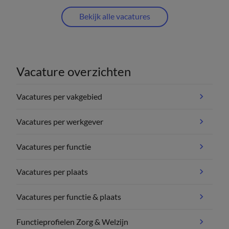
Bekijk alle vacatures
Vacature overzichten
Vacatures per vakgebied
Vacatures per werkgever
Vacatures per functie
Vacatures per plaats
Vacatures per functie & plaats
Functieprofielen Zorg & Welzijn