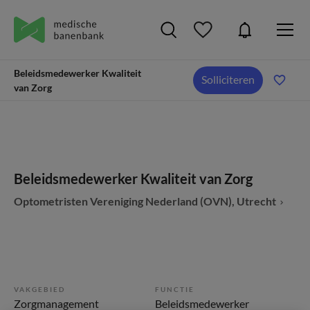
Beleidsmedewerker Kwaliteit
Solliciteren
van Zorg
Beleidsmedewerker Kwaliteit van Zorg
Optometristen Vereniging Nederland (OVN), Utrecht
VAKGEBIED
FUNCTIE
Zorgmanagement
Beleidsmedewerker