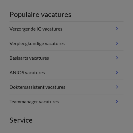
Populaire vacatures
Verzorgende IG vacatures
Verpleegkundige vacatures
Basisarts vacatures
ANIOS vacatures
Doktersassistent vacatures
Teammanager vacatures
Service