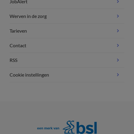
JobAlert
Werven in de zorg
Tarieven
Contact
RSS
Cookie instellingen