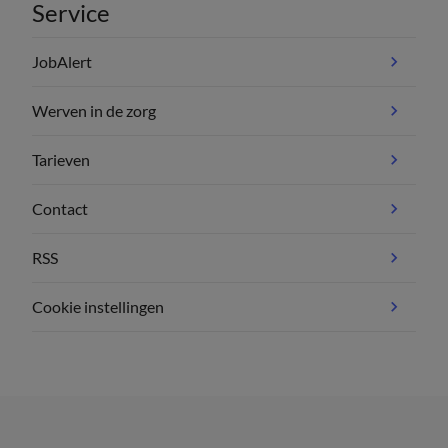
Service
JobAlert
Werven in de zorg
Tarieven
Contact
RSS
Cookie instellingen