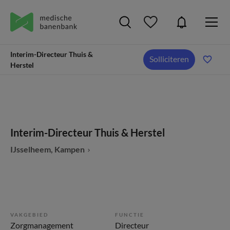
Interim-Directeur Thuis &
Solliciteren
Herstel
Interim-Directeur Thuis & Herstel
IJsselheem, Kampen
VAKGEBIED
FUNCTIE
Zorgmanagement
Directeur