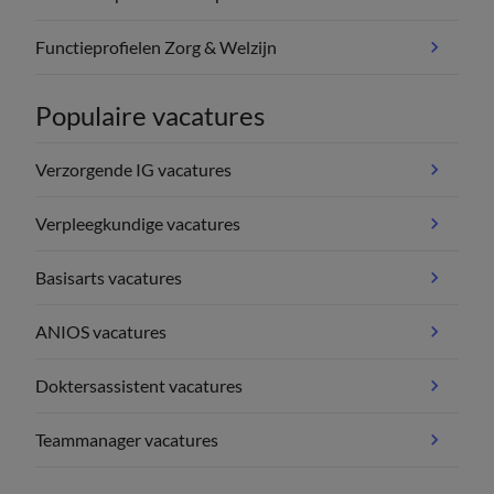
Functieprofielen Zorg & Welzijn
Populaire vacatures
Verzorgende IG vacatures
Verpleegkundige vacatures
Basisarts vacatures
ANIOS vacatures
Doktersassistent vacatures
Teammanager vacatures