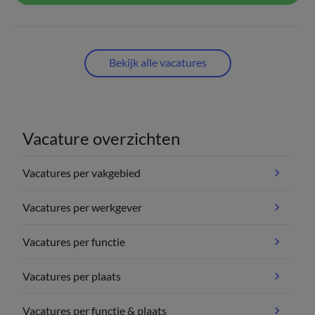
Bekijk alle vacatures
Vacature overzichten
Vacatures per vakgebied
Vacatures per werkgever
Vacatures per functie
Vacatures per plaats
Vacatures per functie & plaats