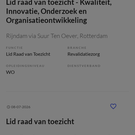
Lid raad van toezicht - Kwaliteit,
Innovatie, Onderzoek en
Organisatieontwikkeling
Rijndam via Suur Ten Oever
, Rotterdam
FUNCTIE
BRANCHE
Lid Raad van Toezicht
Revalidatiezorg
OPLEIDINGSNIVEAU
DIENSTVERBAND
WO
08-07-2026
Lid raad van toezicht