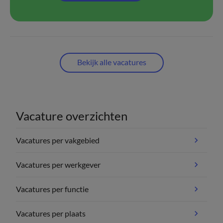
Bekijk alle vacatures
Vacature overzichten
Vacatures per vakgebied
Vacatures per werkgever
Vacatures per functie
Vacatures per plaats