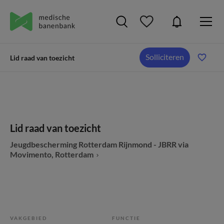
Solliciteren
Lid raad van toezicht
Lid raad van toezicht
Jeugdbescherming Rotterdam Rijnmond - JBRR via
Movimento, Rotterdam
VAKGEBIED
FUNCTIE