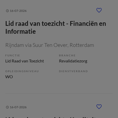
16-07-2026
Lid raad van toezicht - Financiën en
Informatie
Rijndam via Suur Ten Oever
, Rotterdam
FUNCTIE
BRANCHE
Lid Raad van Toezicht
Revalidatiezorg
OPLEIDINGSNIVEAU
DIENSTVERBAND
WO
16-07-2026