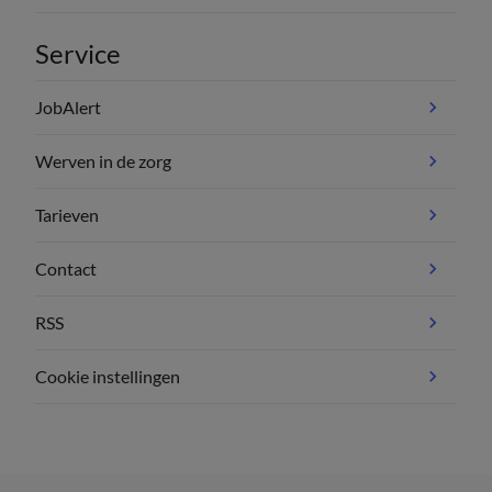
Service
JobAlert
Werven in de zorg
Tarieven
Contact
RSS
Cookie instellingen