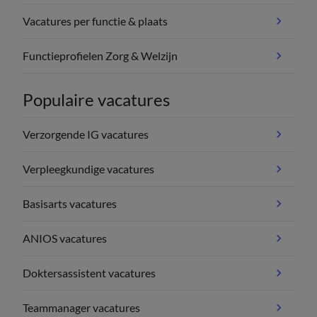
Vacatures per functie & plaats
Functieprofielen Zorg & Welzijn
Populaire vacatures
Verzorgende IG vacatures
Verpleegkundige vacatures
Basisarts vacatures
ANIOS vacatures
Doktersassistent vacatures
Teammanager vacatures