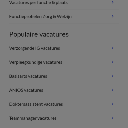
Vacatures per functie & plaats
Functieprofielen Zorg & Welzijn
Populaire vacatures
Verzorgende IG vacatures
Verpleegkundige vacatures
Basisarts vacatures
ANIOS vacatures
Doktersassistent vacatures
Teammanager vacatures