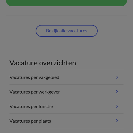
Bekijk alle vacatures
Vacature overzichten
Vacatures per vakgebied
Vacatures per werkgever
Vacatures per functie
Vacatures per plaats