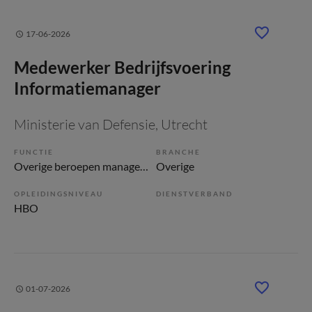
17-06-2026
Medewerker Bedrijfsvoering
Informatiemanager
Ministerie van Defensie
, Utrecht
FUNCTIE
BRANCHE
Overige beroepen management
Overige
OPLEIDINGSNIVEAU
DIENSTVERBAND
HBO
01-07-2026