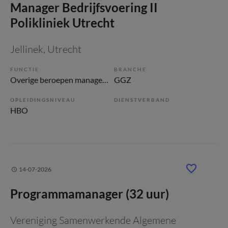
Manager Bedrijfsvoering II
Polikliniek Utrecht
Jellinek
, Utrecht
FUNCTIE
BRANCHE
Overige beroepen management
GGZ
OPLEIDINGSNIVEAU
DIENSTVERBAND
HBO
14-07-2026
Programmamanager (32 uur)
Vereniging Samenwerkende Algemene