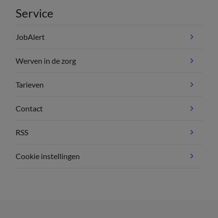
Service
JobAlert
Werven in de zorg
Tarieven
Contact
RSS
Cookie instellingen