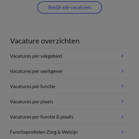
Bekijk alle vacatures
Vacature overzichten
Vacatures per vakgebied
Vacatures per werkgever
Vacatures per functie
Vacatures per plaats
Vacatures per functie & plaats
Functieprofielen Zorg & Welzijn