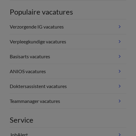
Populaire vacatures
Verzorgende IG vacatures
Verpleegkundige vacatures
Basisarts vacatures
ANIOS vacatures
Doktersassistent vacatures
Teammanager vacatures
Service
JobAlert