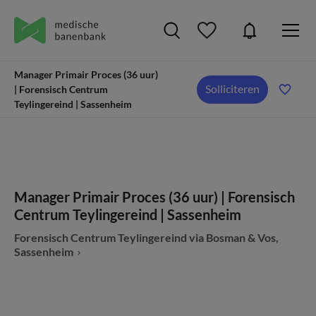
Manager Primair Proces (36 uur)
Solliciteren
| Forensisch Centrum
Teylingereind | Sassenheim
Manager Primair Proces (36 uur) | Forensisch
Centrum Teylingereind | Sassenheim
Forensisch Centrum Teylingereind via Bosman & Vos,
Sassenheim