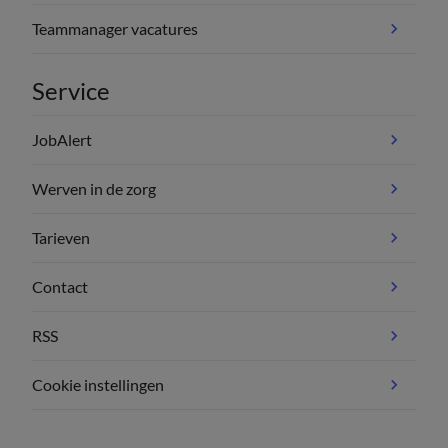
Teammanager vacatures
Service
JobAlert
Werven in de zorg
Tarieven
Contact
RSS
Cookie instellingen