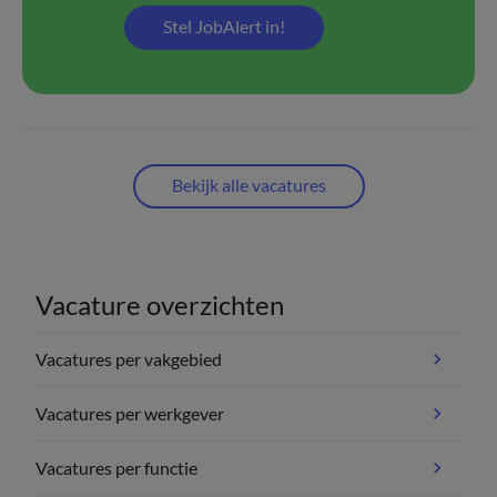
Stel JobAlert in!
Bekijk alle vacatures
Vacature overzichten
Vacatures per vakgebied
Vacatures per werkgever
Vacatures per functie