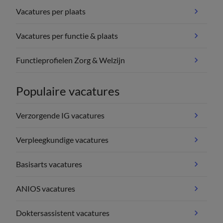
Vacatures per plaats
Vacatures per functie & plaats
Functieprofielen Zorg & Welzijn
Populaire vacatures
Verzorgende IG vacatures
Verpleegkundige vacatures
Basisarts vacatures
ANIOS vacatures
Doktersassistent vacatures