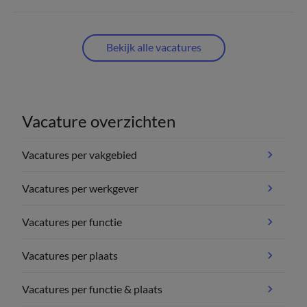
Bekijk alle vacatures
Vacature overzichten
Vacatures per vakgebied
Vacatures per werkgever
Vacatures per functie
Vacatures per plaats
Vacatures per functie & plaats