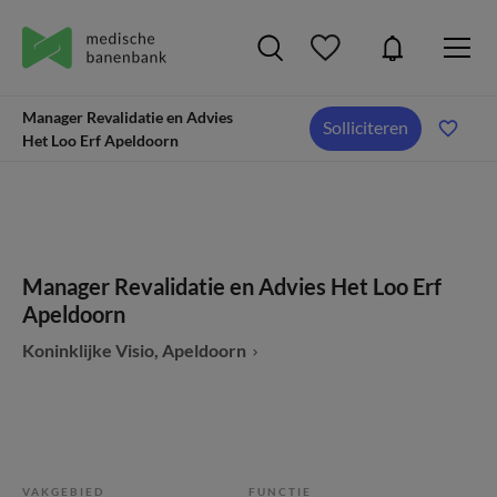
Manager Revalidatie en Advies
Solliciteren
Het Loo Erf Apeldoorn
Manager Revalidatie en Advies Het Loo Erf
Apeldoorn
Koninklijke Visio, Apeldoorn
VAKGEBIED
FUNCTIE