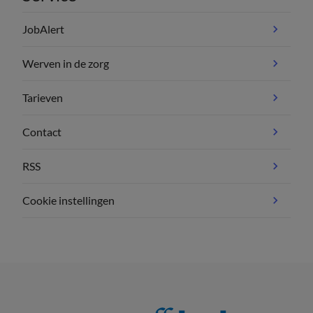
JobAlert
Werven in de zorg
Tarieven
Contact
RSS
Cookie instellingen