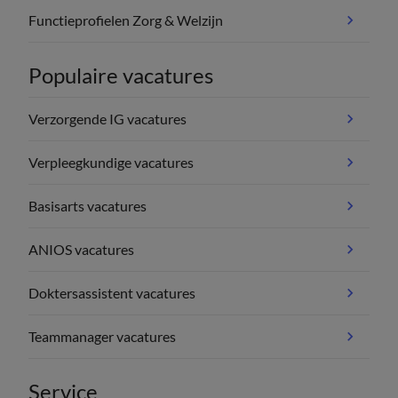
Functieprofielen Zorg & Welzijn
Populaire vacatures
Verzorgende IG vacatures
Verpleegkundige vacatures
Basisarts vacatures
ANIOS vacatures
Doktersassistent vacatures
Teammanager vacatures
Service