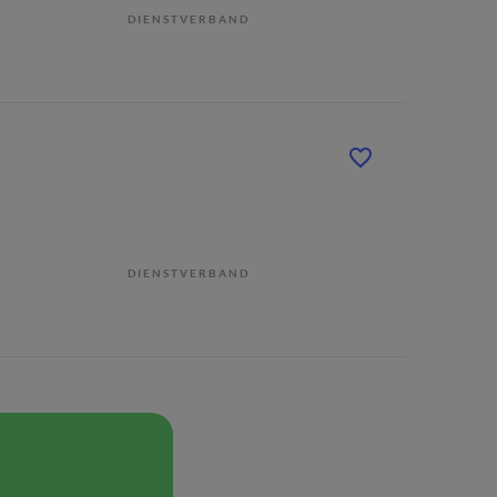
DIENSTVERBAND
DIENSTVERBAND