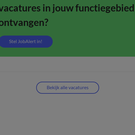
vacatures in jouw functiegebied
ontvangen?
Stel JobAlert in!
Bekijk alle vacatures