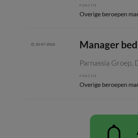
FUNCTIE
Manager bedr
30-07-2026
Parnassia Groep
,
FUNCTIE