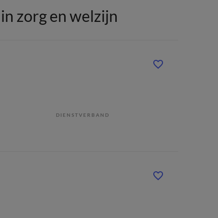
n zorg en welzijn
DIENSTVERBAND