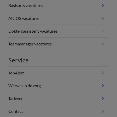
Basisarts vacatures
ANIOS vacatures
Doktersassistent vacatures
Teammanager vacatures
Service
JobAlert
Werven in de zorg
Tarieven
Contact