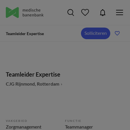
Solliciteren
Teamleider Expertise
Teamleider Expertise
CJG Rijnmond, Rotterdam
VAKGEBIED
FUNCTIE
Zorgmanagement
Teammanager