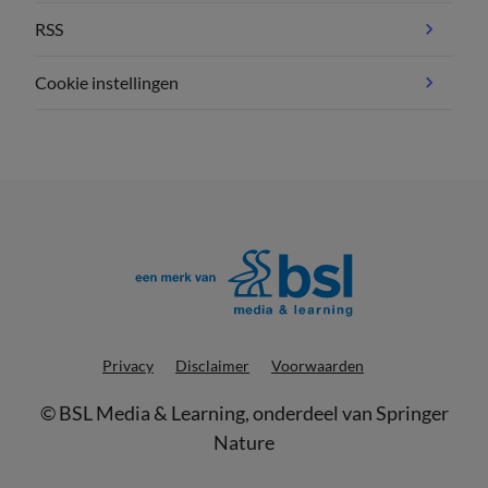
RSS
Cookie instellingen
Privacy
Disclaimer
Voorwaarden
©
BSL Media & Learning
, onderdeel van
Springer
Nature