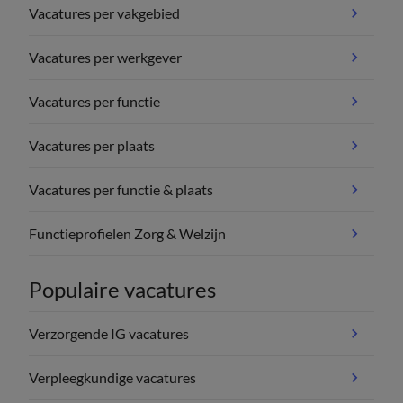
Vacatures per vakgebied
Vacatures per werkgever
Vacatures per functie
Vacatures per plaats
Vacatures per functie & plaats
Functieprofielen Zorg & Welzijn
Populaire vacatures
Verzorgende IG vacatures
Verpleegkundige vacatures