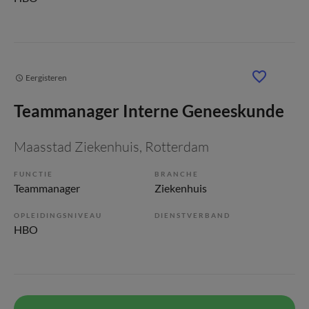
Eergisteren
Teammanager Interne Geneeskunde
Maasstad Ziekenhuis
, Rotterdam
FUNCTIE
BRANCHE
Teammanager
Ziekenhuis
OPLEIDINGSNIVEAU
DIENSTVERBAND
HBO