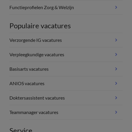
Functieprofielen Zorg & Welzijn
Populaire vacatures
Verzorgende IG vacatures
Verpleegkundige vacatures
Basisarts vacatures
ANIOS vacatures
Doktersassistent vacatures
Teammanager vacatures
Service