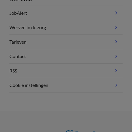
JobAlert
Werven in de zorg
Tarieven
Contact
RSS
Cookie instellingen