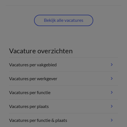
Bekijk alle vacatures
Vacature overzichten
Vacatures per vakgebied
Vacatures per werkgever
Vacatures per functie
Vacatures per plaats
Vacatures per functie & plaats