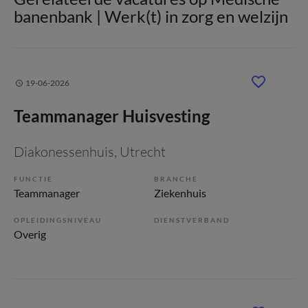
banenbank | Werk(t) in zorg en welzijn
19-06-2026
Teammanager Huisvesting
Diakonessenhuis
, Utrecht
FUNCTIE
BRANCHE
Teammanager
Ziekenhuis
OPLEIDINGSNIVEAU
DIENSTVERBAND
Overig