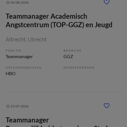
04-08-2026
Teammanager Academisch
Angstcentrum (TOP-GGZ) en Jeugd
Altrecht
, Utrecht
FUNCTIE
BRANCHE
Teammanager
GGZ
OPLEIDINGSNIVEAU
DIENSTVERBAND
HBO
23-07-2026
Teammanager