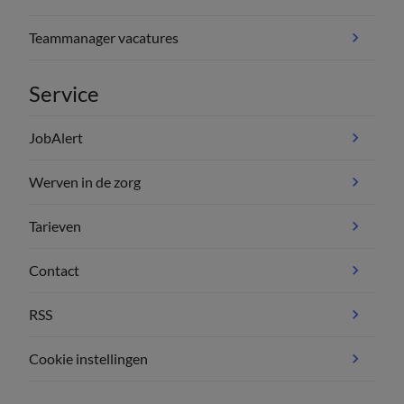
Teammanager vacatures
Service
JobAlert
Werven in de zorg
Tarieven
Contact
RSS
Cookie instellingen