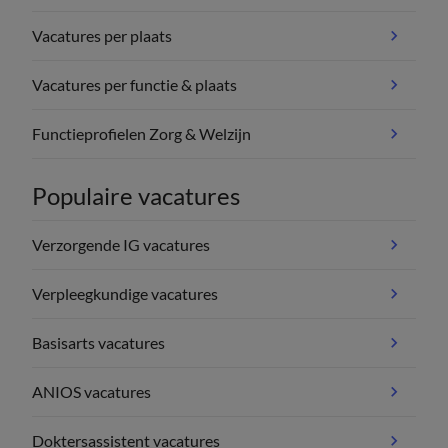
Vacatures per plaats
Vacatures per functie & plaats
Functieprofielen Zorg & Welzijn
Populaire vacatures
Verzorgende IG vacatures
Verpleegkundige vacatures
Basisarts vacatures
ANIOS vacatures
Doktersassistent vacatures