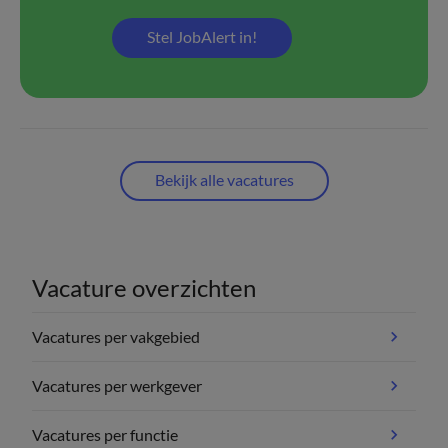
Stel JobAlert in!
Bekijk alle vacatures
Vacature overzichten
Vacatures per vakgebied
Vacatures per werkgever
Vacatures per functie