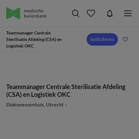
Teammanager Centrale
Solliciteren
Sterilisatie Afdeling (CSA) en
Logistiek OKC
Teammanager Centrale Sterilisatie Afdeling
(CSA) en Logistiek OKC
Diakonessenhuis, Utrecht