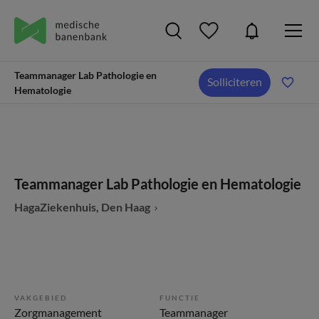
Teammanager Lab Pathologie en
Solliciteren
Hematologie
Teammanager Lab Pathologie en Hematologie
HagaZiekenhuis, Den Haag
VAKGEBIED
FUNCTIE
Zorgmanagement
Teammanager