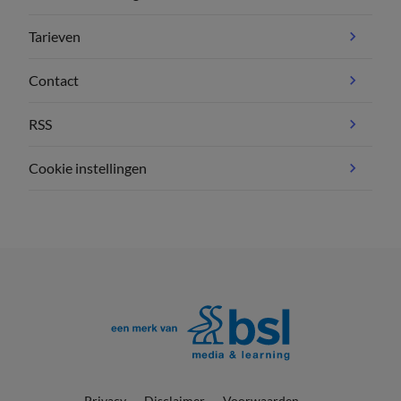
Tarieven
Contact
RSS
Cookie instellingen
Privacy
Disclaimer
Voorwaarden