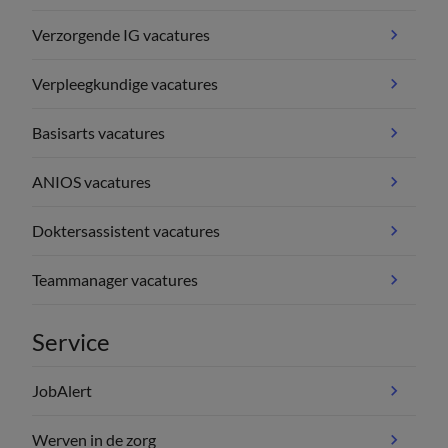
Verzorgende IG vacatures
Verpleegkundige vacatures
Basisarts vacatures
ANIOS vacatures
Doktersassistent vacatures
Teammanager vacatures
Service
JobAlert
Werven in de zorg