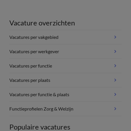
Vacature overzichten
Vacatures per vakgebied
Vacatures per werkgever
Vacatures per functie
Vacatures per plaats
Vacatures per functie & plaats
Functieprofielen Zorg & Welzijn
Populaire vacatures