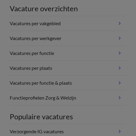
Vacature overzichten
Vacatures per vakgebied
Vacatures per werkgever
Vacatures per functie
Vacatures per plaats
Vacatures per functie & plaats
Functieprofielen Zorg & Welzijn
Populaire vacatures
Verzorgende IG vacatures