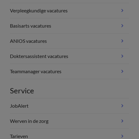
Verpleegkundige vacatures
Basisarts vacatures
ANIOS vacatures
Doktersassistent vacatures
Teammanager vacatures
Service
JobAlert
Werven in de zorg
Tarieven