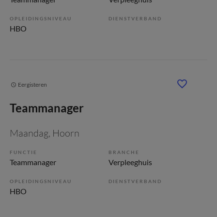
OPLEIDINGSNIVEAU
DIENSTVERBAND
HBO
Eergisteren
Teammanager
Maandag
, Hoorn
FUNCTIE
BRANCHE
Teammanager
Verpleeghuis
OPLEIDINGSNIVEAU
DIENSTVERBAND
HBO