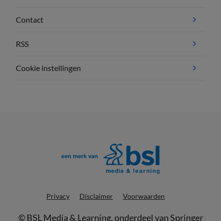
Contact
RSS
Cookie instellingen
Privacy
Disclaimer
Voorwaarden
©
BSL Media & Learning
, onderdeel van
Springer