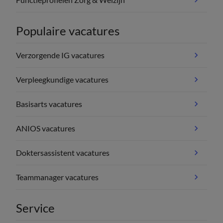
Populaire vacatures
Verzorgende IG vacatures
Verpleegkundige vacatures
Basisarts vacatures
ANIOS vacatures
Doktersassistent vacatures
Teammanager vacatures
Service