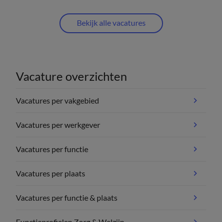
Bekijk alle vacatures
Vacature overzichten
Vacatures per vakgebied
Vacatures per werkgever
Vacatures per functie
Vacatures per plaats
Vacatures per functie & plaats
Functieprofielen Zorg & Welzijn