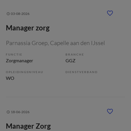
03-08-2026
Manager zorg
Parnassia Groep
, Capelle aan den IJssel
FUNCTIE
BRANCHE
Zorgmanager
GGZ
OPLEIDINGSNIVEAU
DIENSTVERBAND
WO
18-06-2026
Manager Zorg