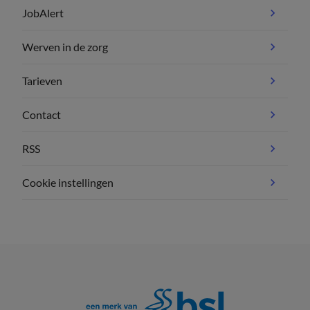
JobAlert
Werven in de zorg
Tarieven
Contact
RSS
Cookie instellingen