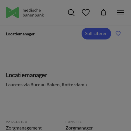
Solliciteren
Locatiemanager
Locatiemanager
Laurens via Bureau Baken, Rotterdam
VAKGEBIED
FUNCTIE
Zorgmanagement
Zorgmanager