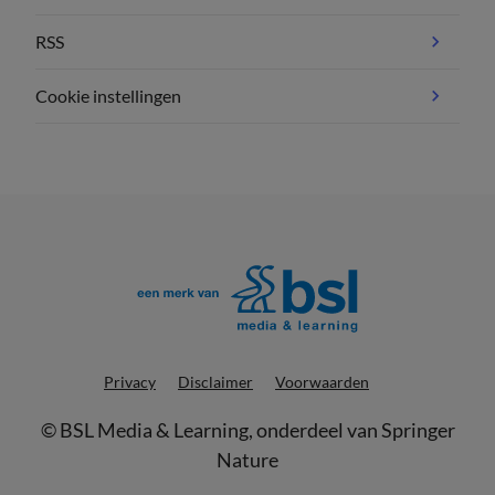
RSS
Cookie instellingen
Privacy
Disclaimer
Voorwaarden
©
BSL Media & Learning
, onderdeel van
Springer
Nature