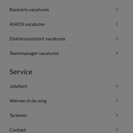
Basisarts vacatures
ANIOS vacatures
Doktersassistent vacatures
Teammanager vacatures
Service
JobAlert
Werven in de zorg
Tarieven
Contact