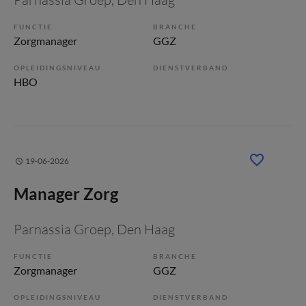
FUNCTIE
BRANCHE
Zorgmanager
GGZ
OPLEIDINGSNIVEAU
DIENSTVERBAND
HBO
19-06-2026
Manager Zorg
Parnassia Groep
, Den Haag
FUNCTIE
BRANCHE
Zorgmanager
GGZ
OPLEIDINGSNIVEAU
DIENSTVERBAND