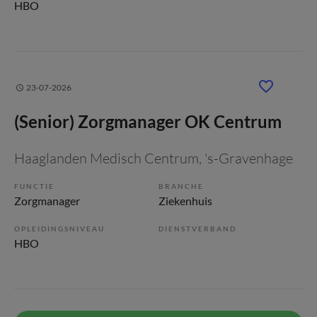
HBO
23-07-2026
(Senior) Zorgmanager OK Centrum
Haaglanden Medisch Centrum
, 's-Gravenhage
FUNCTIE
BRANCHE
Zorgmanager
Ziekenhuis
OPLEIDINGSNIVEAU
DIENSTVERBAND
HBO