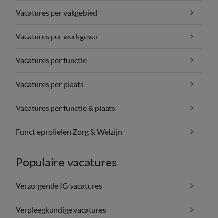
Vacatures per vakgebied
Vacatures per werkgever
Vacatures per functie
Vacatures per plaats
Vacatures per functie & plaats
Functieprofielen Zorg & Welzijn
Populaire vacatures
Verzorgende IG vacatures
Verpleegkundige vacatures