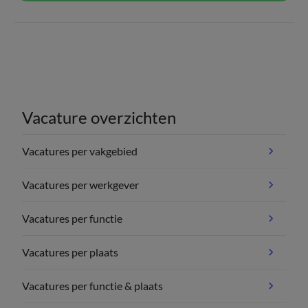
Vacature overzichten
Vacatures per vakgebied
Vacatures per werkgever
Vacatures per functie
Vacatures per plaats
Vacatures per functie & plaats