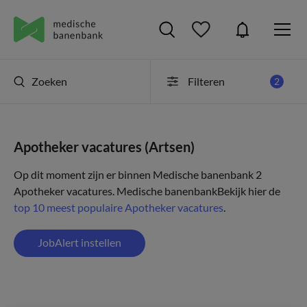
Zoeken
Filteren
2
Apotheker vacatures (Artsen)
Op dit moment zijn er binnen Medische banenbank 2
Apotheker vacatures.
Medische banenbank
Bekijk hier de
top 10 meest populaire Apotheker vacatures
.
JobAlert instellen