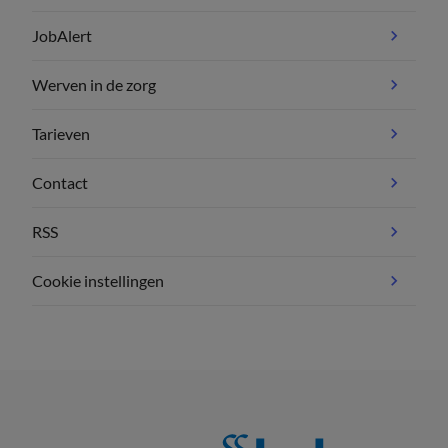
JobAlert
Werven in de zorg
Tarieven
Contact
RSS
Cookie instellingen