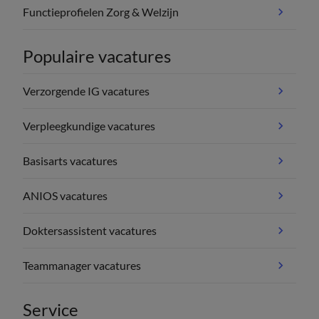
Functieprofielen Zorg & Welzijn
Populaire vacatures
Verzorgende IG vacatures
Verpleegkundige vacatures
Basisarts vacatures
ANIOS vacatures
Doktersassistent vacatures
Teammanager vacatures
Service