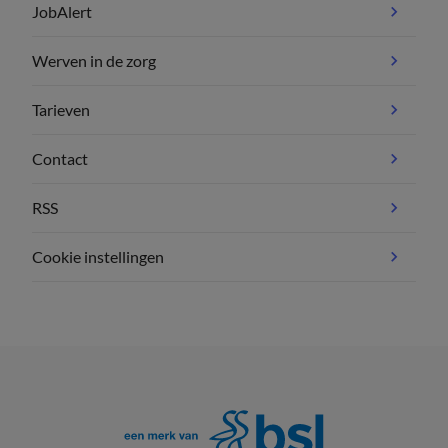
JobAlert
Werven in de zorg
Tarieven
Contact
RSS
Cookie instellingen