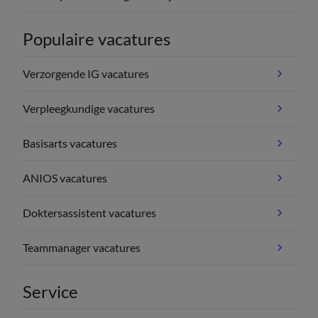
Populaire vacatures
Verzorgende IG vacatures
Verpleegkundige vacatures
Basisarts vacatures
ANIOS vacatures
Doktersassistent vacatures
Teammanager vacatures
Service