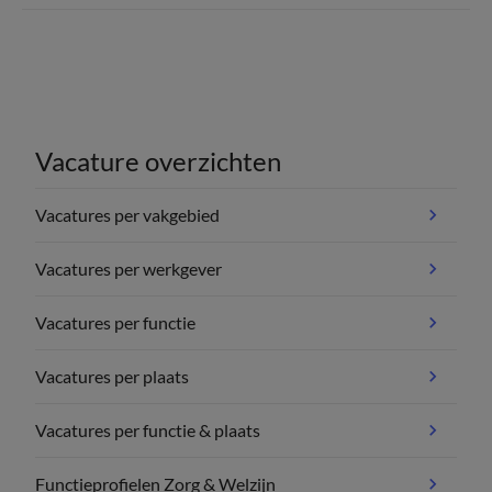
Vacature overzichten
Vacatures per vakgebied
Vacatures per werkgever
Vacatures per functie
Vacatures per plaats
Vacatures per functie & plaats
Functieprofielen Zorg & Welzijn