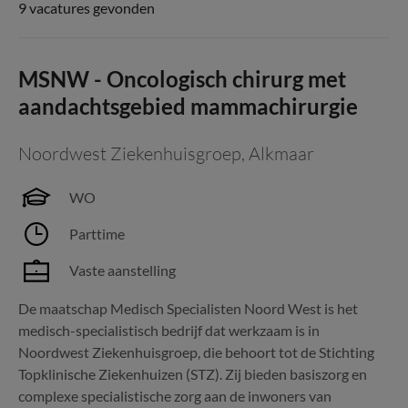
9 vacatures gevonden
MSNW - Oncologisch chirurg met
aandachtsgebied mammachirurgie
Noordwest Ziekenhuisgroep
,
Alkmaar
WO
Parttime
Vaste aanstelling
De maatschap Medisch Specialisten Noord West is het
medisch-specialistisch bedrijf dat werkzaam is in
Noordwest Ziekenhuisgroep, die behoort tot de Stichting
Topklinische Ziekenhuizen (STZ). Zij bieden basiszorg en
complexe specialistische zorg aan de inwoners van