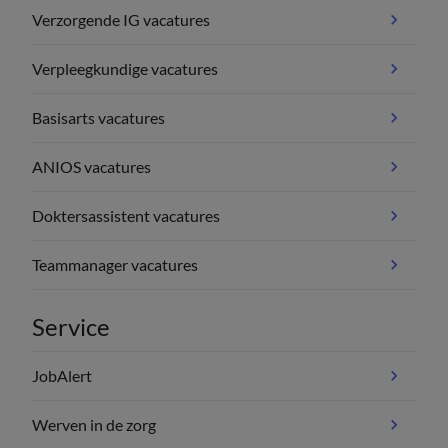
Verzorgende IG vacatures
Verpleegkundige vacatures
Basisarts vacatures
ANIOS vacatures
Doktersassistent vacatures
Teammanager vacatures
Service
JobAlert
Werven in de zorg