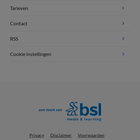
Tarieven
Contact
RSS
Cookie instellingen
Privacy
Disclaimer
Voorwaarden