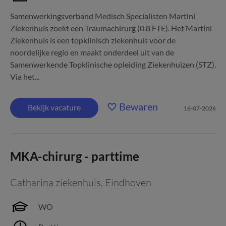
Samenwerkingsverband Medisch Specialisten Martini
Ziekenhuis zoekt een Traumachirurg (0.8 FTE). Het Martini
Ziekenhuis is een topklinisch ziekenhuis voor de
noordelijke regio en maakt onderdeel uit van de
Samenwerkende Topklinische opleiding Ziekenhuizen (STZ).
Via het...
Bewaren
Bekijk vacature
16-07-2026
MKA-chirurg - parttime
Catharina ziekenhuis
,
Eindhoven
WO