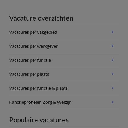
Vacature overzichten
Vacatures per vakgebied
Vacatures per werkgever
Vacatures per functie
Vacatures per plaats
Vacatures per functie & plaats
Functieprofielen Zorg & Welzijn
Populaire vacatures