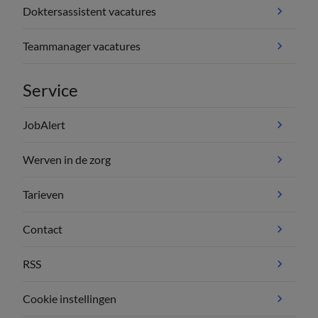
Doktersassistent vacatures
Teammanager vacatures
Service
JobAlert
Werven in de zorg
Tarieven
Contact
RSS
Cookie instellingen