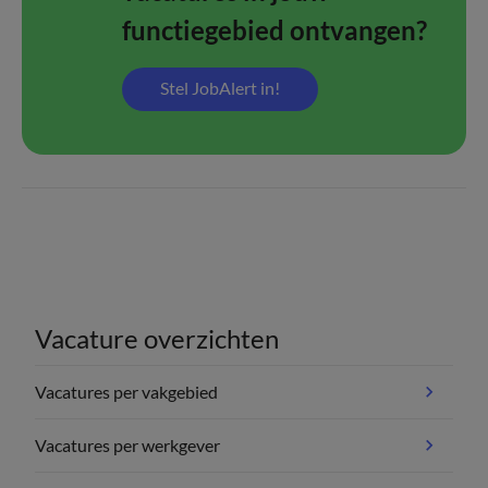
functiegebied ontvangen?
Stel JobAlert in!
Vacature overzichten
Vacatures per vakgebied
Vacatures per werkgever