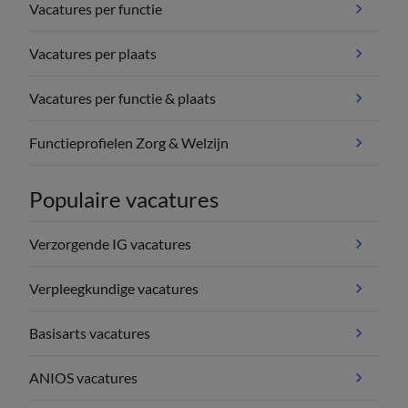
Vacatures per functie
Vacatures per plaats
Vacatures per functie & plaats
Functieprofielen Zorg & Welzijn
Populaire vacatures
Verzorgende IG vacatures
Verpleegkundige vacatures
Basisarts vacatures
ANIOS vacatures