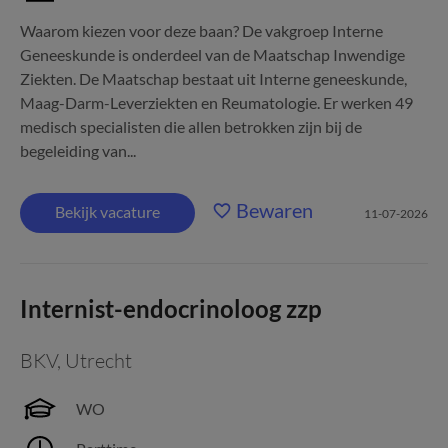
Waarom kiezen voor deze baan? De vakgroep Interne
Geneeskunde is onderdeel van de Maatschap Inwendige
Ziekten. De Maatschap bestaat uit Interne geneeskunde,
Maag-Darm-Leverziekten en Reumatologie. Er werken 49
medisch specialisten die allen betrokken zijn bij de
begeleiding van...
Bewaren
Bekijk vacature
11-07-2026
Internist-endocrinoloog zzp
BKV
,
Utrecht
WO