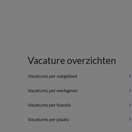
Vacature overzichten
Vacatures per vakgebied
Vacatures per werkgever
Vacatures per functie
Vacatures per plaats