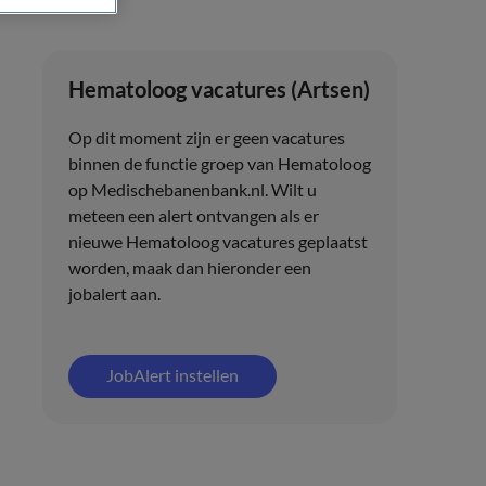
Hematoloog vacatures (Artsen)
Op dit moment zijn er geen vacatures
binnen de functie groep van Hematoloog
op Medischebanenbank.nl. Wilt u
meteen een alert ontvangen als er
nieuwe Hematoloog vacatures geplaatst
worden, maak dan hieronder een
jobalert aan.
JobAlert instellen