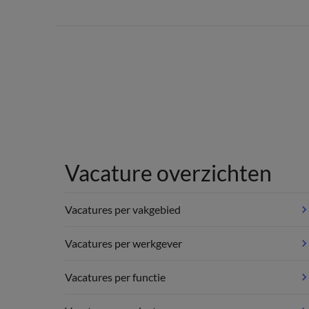
Vacature overzichten
Vacatures per vakgebied
Vacatures per werkgever
Vacatures per functie