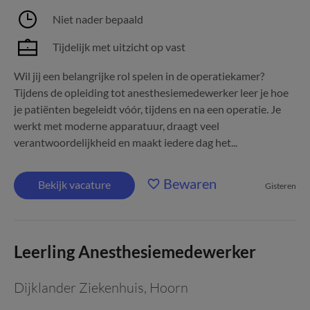
Niet nader bepaald
Tijdelijk met uitzicht op vast
Wil jij een belangrijke rol spelen in de operatiekamer?
Tijdens de opleiding tot anesthesiemedewerker leer je hoe
je patiënten begeleidt vóór, tijdens en na een operatie. Je
werkt met moderne apparatuur, draagt veel
verantwoordelijkheid en maakt iedere dag het...
Bewaren
Bekijk vacature
Gisteren
Leerling Anesthesiemedewerker
Dijklander Ziekenhuis
,
Hoorn