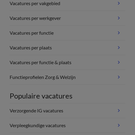
Vacatures per vakgebied
Vacatures per werkgever
Vacatures per functie
Vacatures per plaats
Vacatures per functie & plaats
Functieprofielen Zorg & Welzijn
Populaire vacatures
Verzorgende IG vacatures
Verpleegkundige vacatures