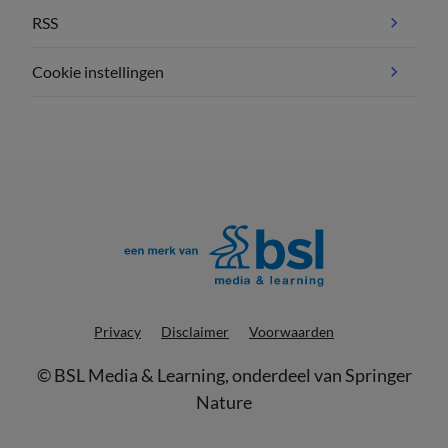
RSS
Cookie instellingen
Privacy
Disclaimer
Voorwaarden
©
BSL Media & Learning
, onderdeel van
Springer
Nature