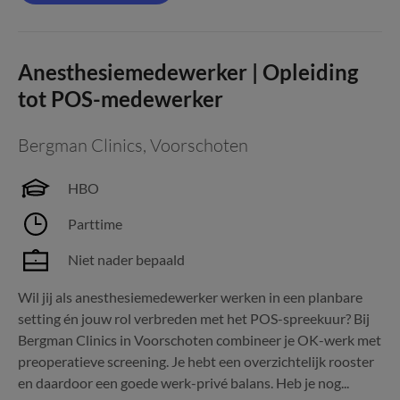
Anesthesiemedewerker | Opleiding
tot POS-medewerker
Bergman Clinics
,
Voorschoten
HBO
Parttime
Niet nader bepaald
Wil jij als anesthesiemedewerker werken in een planbare
setting én jouw rol verbreden met het POS-spreekuur? Bij
Bergman Clinics in Voorschoten combineer je OK-werk met
preoperatieve screening. Je hebt een overzichtelijk rooster
en daardoor een goede werk-privé balans. Heb je nog...