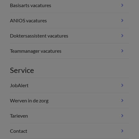
Basisarts vacatures
ANIOS vacatures
Doktersassistent vacatures
Teammanager vacatures
Service
JobAlert
Werven in de zorg
Tarieven
Contact