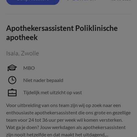
Apothekersassistent Poliklinische
apotheek
Isala
,
Zwolle
MBO
Niet nader bepaald
Tijdelijk met uitzicht op vast
Voor uitbreiding van ons team zijn wij op zoek naar een
enthousiaste apothekersassistent die ons grote en gezellige
team voor 24 tot 36 uur per week wil komen versterken.
Wat ga je doen? Jouw werkdagen als apothekersassistent
zijn nooit hetzelfde en dat maakt het uitdagend,...