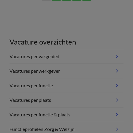
(current)
Vacature overzichten
Vacatures per vakgebied
Vacatures per werkgever
Vacatures per functie
Vacatures per plaats
Vacatures per functie & plaats
Functieprofielen Zorg & Welzijn