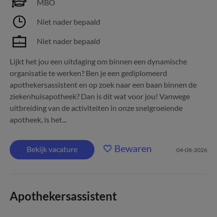
MBO
Niet nader bepaald
Niet nader bepaald
Lijkt het jou een uitdaging om binnen een dynamische
organisatie te werken? Ben je een gediplomeerd
apothekersassistent en op zoek naar een baan binnen de
ziekenhuisapotheek? Dan is dit wat voor jou! Vanwege
uitbreiding van de activiteiten in onze snelgroeiende
apotheek, is het...
Bewaren
Bekijk vacature
04-08-2026
Apothekersassistent