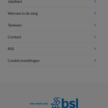
JobAlert
Werven in de zorg
Tarieven
Contact
RSS
Cookie instellingen