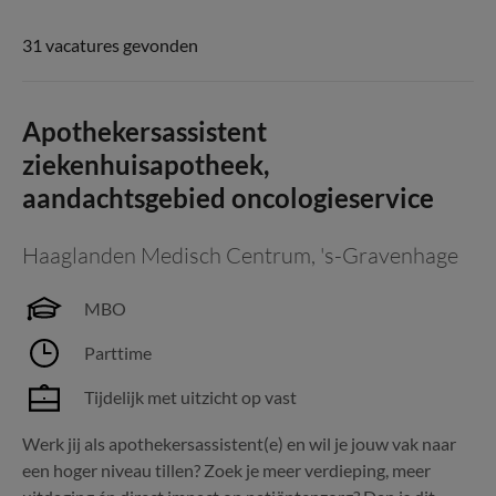
31 vacatures gevonden
Apothekersassistent
ziekenhuisapotheek,
aandachtsgebied oncologieservice
Haaglanden Medisch Centrum
,
's-Gravenhage
MBO
Parttime
Tijdelijk met uitzicht op vast
Werk jij als apothekersassistent(e) en wil je jouw vak naar
een hoger niveau tillen? Zoek je meer verdieping, meer