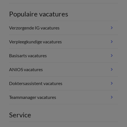
Populaire vacatures
Verzorgende IG vacatures
Verpleegkundige vacatures
Basisarts vacatures
ANIOS vacatures
Doktersassistent vacatures
Teammanager vacatures
Service