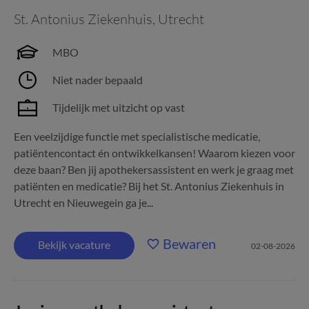
St. Antonius Ziekenhuis
,
Utrecht
MBO
Niet nader bepaald
Tijdelijk met uitzicht op vast
Een veelzijdige functie met specialistische medicatie,
patiëntencontact én ontwikkelkansen! Waarom kiezen voor
deze baan? Ben jij apothekersassistent en werk je graag met
patiënten en medicatie? Bij het St. Antonius Ziekenhuis in
Utrecht en Nieuwegein ga je...
Bewaren
Bekijk vacature
02-08-2026