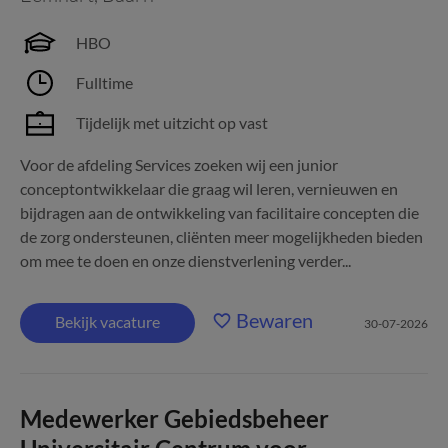
HBO
Fulltime
Tijdelijk met uitzicht op vast
Voor de afdeling Services zoeken wij een junior
conceptontwikkelaar die graag wil leren, vernieuwen en
bijdragen aan de ontwikkeling van facilitaire concepten die
de zorg ondersteunen, cliënten meer mogelijkheden bieden
om mee te doen en onze dienstverlening verder...
Bewaren
Bekijk vacature
30-07-2026
Medewerker Gebiedsbeheer