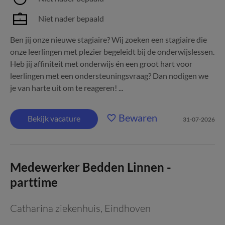
Niet nader bepaald
Ben jij onze nieuwe stagiaire? Wij zoeken een stagiaire die
onze leerlingen met plezier begeleidt bij de onderwijslessen.
Heb jij affiniteit met onderwijs én een groot hart voor
leerlingen met een ondersteuningsvraag? Dan nodigen we
je van harte uit om te reageren! ...
Bewaren
Bekijk vacature
31-07-2026
Medewerker Bedden Linnen -
parttime
Catharina ziekenhuis
,
Eindhoven