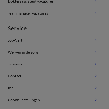
Doktersassistent vacatures
Teammanager vacatures
Service
JobAlert
Werven in de zorg
Tarieven
Contact
RSS
Cookie instellingen