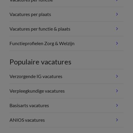
Vacatures per plaats
Vacatures per functie & plaats
Functieprofielen Zorg & Welzijn
Populaire vacatures
Verzorgende IG vacatures
Verpleegkundige vacatures
Basisarts vacatures
ANIOS vacatures