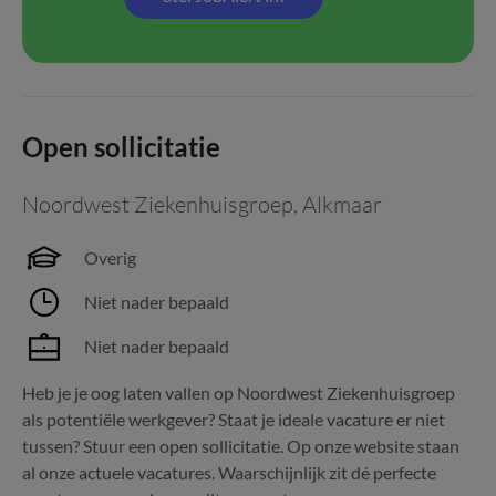
Open sollicitatie
Noordwest Ziekenhuisgroep
,
Alkmaar
Overig
Niet nader bepaald
Niet nader bepaald
Heb je je oog laten vallen op Noordwest Ziekenhuisgroep
als potentiële werkgever? Staat je ideale vacature er niet
tussen? Stuur een open sollicitatie. Op onze website staan
al onze actuele vacatures. Waarschijnlijk zit dé perfecte