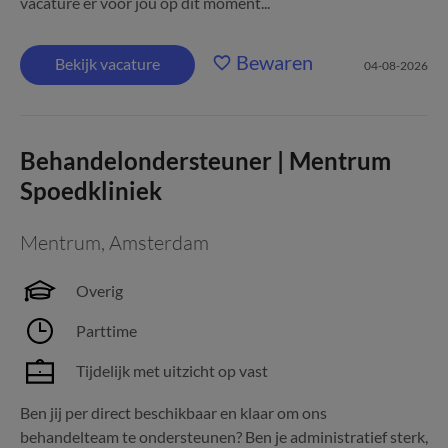
vacature er voor jou op dit moment...
Bewaren
Bekijk vacature
04-08-2026
Behandelondersteuner | Mentrum
Spoedkliniek
Mentrum
,
Amsterdam
Overig
Parttime
Tijdelijk met uitzicht op vast
Ben jij per direct beschikbaar en klaar om ons
behandelteam te ondersteunen? Ben je administratief sterk,