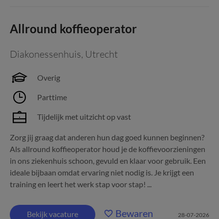
Allround koffieoperator
Diakonessenhuis
,
Utrecht
Overig
Parttime
Tijdelijk met uitzicht op vast
Zorg jij graag dat anderen hun dag goed kunnen beginnen?
Als allround koffieoperator houd je de koffievoorzieningen
in ons ziekenhuis schoon, gevuld en klaar voor gebruik. Een
ideale bijbaan omdat ervaring niet nodig is. Je krijgt een
training en leert het werk stap voor stap! ...
Bewaren
Bekijk vacature
28-07-2026