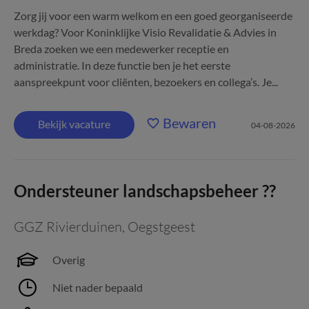
Zorg jij voor een warm welkom en een goed georganiseerde
werkdag? Voor Koninklijke Visio Revalidatie & Advies in
Breda zoeken we een medewerker receptie en
administratie. In deze functie ben je het eerste
aanspreekpunt voor cliënten, bezoekers en collega’s. Je...
Bewaren
Bekijk vacature
04-08-2026
Ondersteuner landschapsbeheer ??
GGZ Rivierduinen
,
Oegstgeest
Overig
Niet nader bepaald