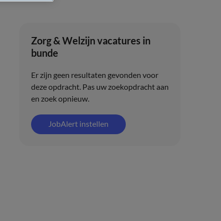
Zorg & Welzijn vacatures in
bunde
Er zijn geen resultaten gevonden voor
deze opdracht. Pas uw zoekopdracht aan
en zoek opnieuw.
JobAlert instellen