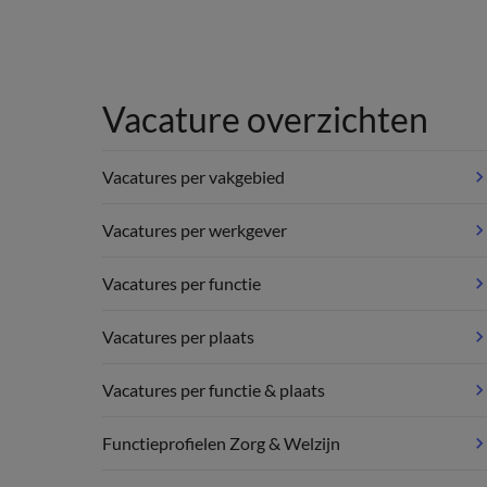
Vacature overzichten
Vacatures per vakgebied
Vacatures per werkgever
Vacatures per functie
Vacatures per plaats
Vacatures per functie & plaats
Functieprofielen Zorg & Welzijn