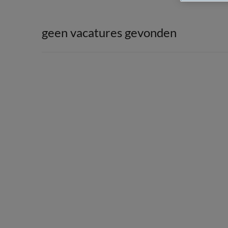
geen vacatures gevonden