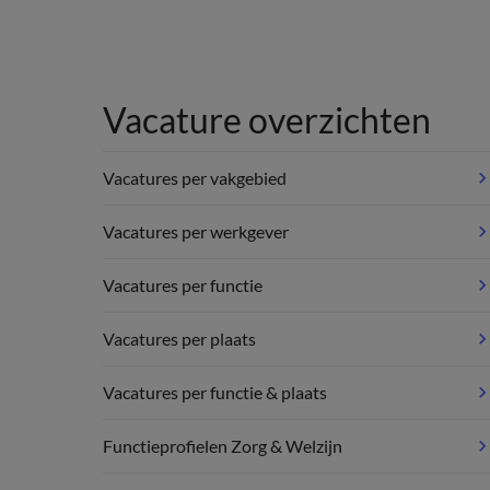
Vacature overzichten
Vacatures per vakgebied
Vacatures per werkgever
Vacatures per functie
Vacatures per plaats
Vacatures per functie & plaats
Functieprofielen Zorg & Welzijn