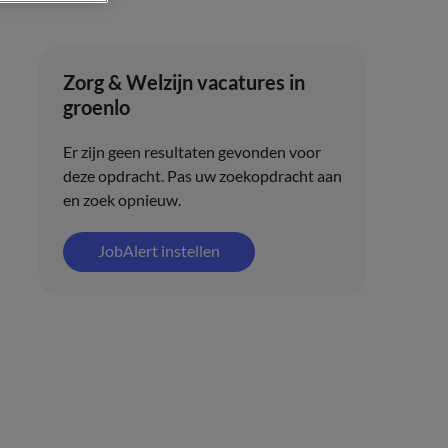
Zorg & Welzijn vacatures in
groenlo
Er zijn geen resultaten gevonden voor
deze opdracht. Pas uw zoekopdracht aan
en zoek opnieuw.
JobAlert instellen