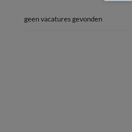
geen vacatures gevonden