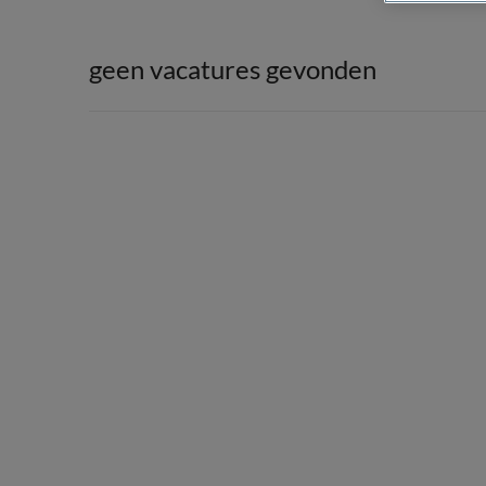
geen vacatures gevonden