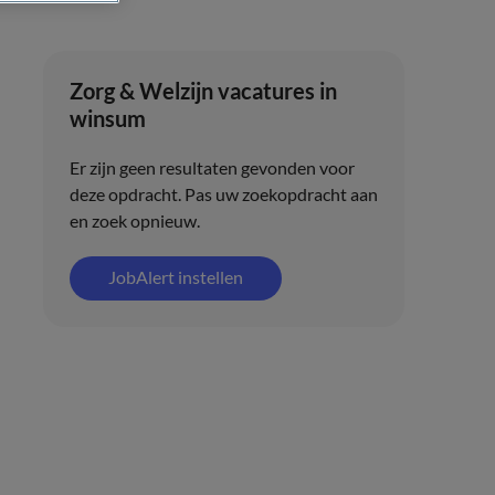
Zorg & Welzijn vacatures in
winsum
Er zijn geen resultaten gevonden voor
deze opdracht. Pas uw zoekopdracht aan
en zoek opnieuw.
JobAlert instellen