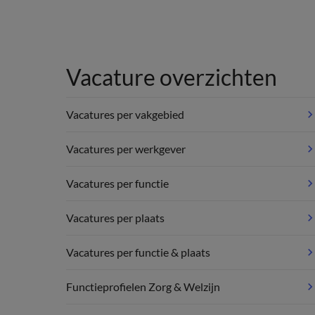
Vacature overzichten
Vacatures per vakgebied
Vacatures per werkgever
Vacatures per functie
Vacatures per plaats
Vacatures per functie & plaats
Functieprofielen Zorg & Welzijn