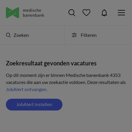
Zoeken
Filteren
Zoekresultaat gevonden vacatures
Op dit moment zijn er binnen Medische banenbank 4353
vacatures die aan uw zoekactie voldoen. Deze resultaten als
JobAlert ontvangen
.
JobAlert instellen