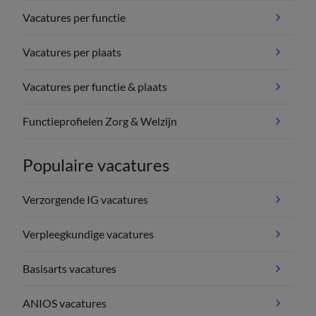
Vacatures per functie
Vacatures per plaats
Vacatures per functie & plaats
Functieprofielen Zorg & Welzijn
Populaire vacatures
Verzorgende IG vacatures
Verpleegkundige vacatures
Basisarts vacatures
ANIOS vacatures