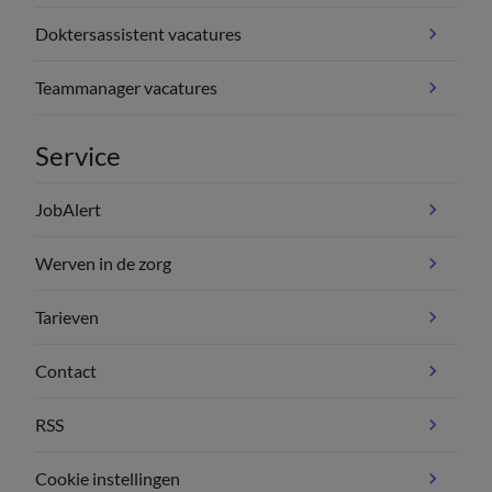
Doktersassistent vacatures
Teammanager vacatures
Service
JobAlert
Werven in de zorg
Tarieven
Contact
RSS
Cookie instellingen