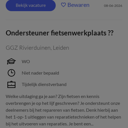
Bewaren
Bekijk vacature
08-06-2026
Ondersteuner fietsenwerkplaats ??
GGZ Rivierduinen
,
Leiden
WO
Niet nader bepaald
Tijdelijk dienstverband
Welke uitdaging ga je aan? Zijn fietsen en kennis
overbrengen je op het lijf geschreven? Je ondersteunt onze
deelnemers bij het repareren van fietsen. Denk hierbij aan
het 1-op-1 uitleggen van reparatietechnieken of het helpen
bij het uitvoeren van reparaties. Je bent een...