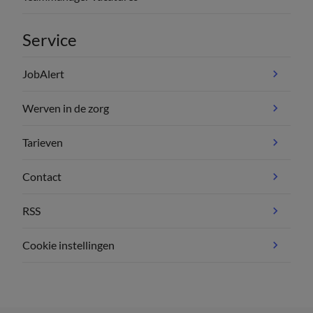
Service
JobAlert
Werven in de zorg
Tarieven
Contact
RSS
Cookie instellingen