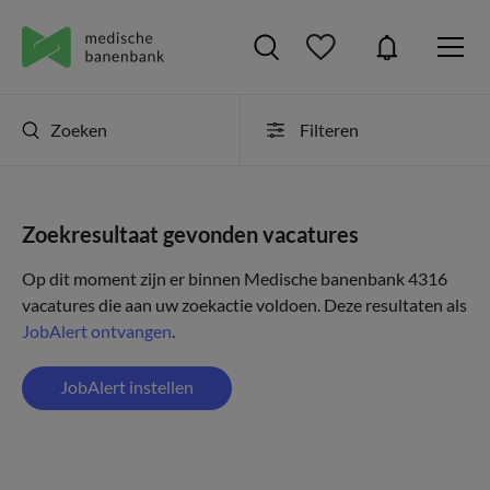
Zoeken
Filteren
Zoekresultaat gevonden vacatures
Op dit moment zijn er binnen Medische banenbank 4316
vacatures die aan uw zoekactie voldoen. Deze resultaten als
JobAlert ontvangen
.
JobAlert instellen