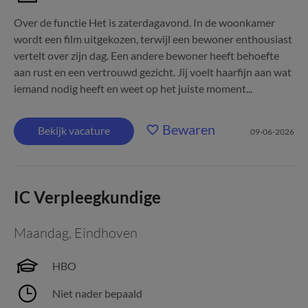
Over de functie Het is zaterdagavond. In de woonkamer
wordt een film uitgekozen, terwijl een bewoner enthousiast
vertelt over zijn dag. Een andere bewoner heeft behoefte
aan rust en een vertrouwd gezicht. Jij voelt haarfijn aan wat
iemand nodig heeft en weet op het juiste moment...
Bewaren
Bekijk vacature
09-06-2026
IC Verpleegkundige
Maandag
,
Eindhoven
HBO
Niet nader bepaald