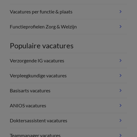
Vacatures per functie & plaats
Functieprofielen Zorg & Welzijn
Populaire vacatures
Verzorgende IG vacatures
Verpleegkundige vacatures
Basisarts vacatures
ANIOS vacatures
Doktersassistent vacatures
Teammanager vacatures