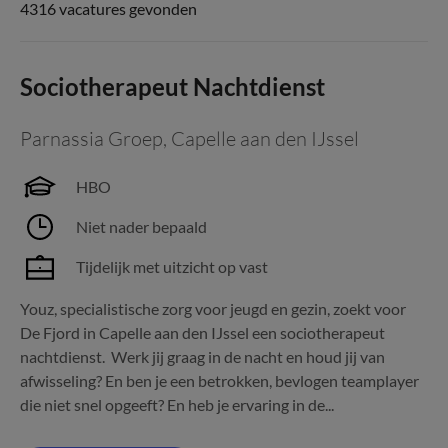
4316 vacatures gevonden
Sociotherapeut Nachtdienst
Parnassia Groep
,
Capelle aan den IJssel
HBO
Niet nader bepaald
Tijdelijk met uitzicht op vast
Youz, specialistische zorg voor jeugd en gezin, zoekt voor
De Fjord in Capelle aan den IJssel een sociotherapeut
nachtdienst. Werk jij graag in de nacht en houd jij van
afwisseling? En ben je een betrokken, bevlogen teamplayer
die niet snel opgeeft? En heb je ervaring in de...