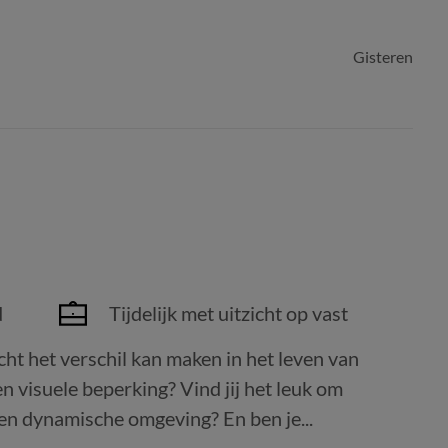
Gisteren
d
Tijdelijk met uitzicht op vast
cht het verschil kan maken in het leven van
n visuele beperking? Vind jij het leuk om
en dynamische omgeving? En ben je...