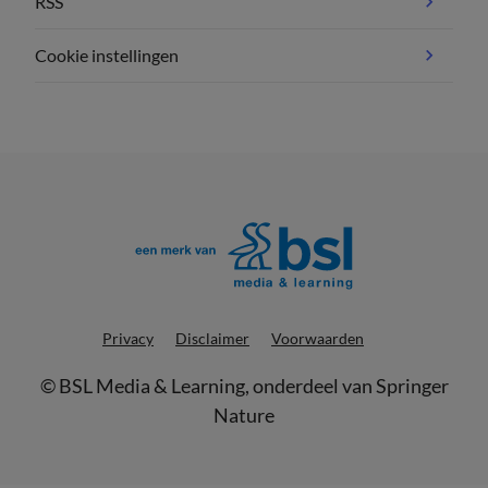
RSS
Cookie instellingen
Privacy
Disclaimer
Voorwaarden
©
BSL Media & Learning
, onderdeel van
Springer
Nature