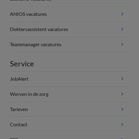
ANIOS vacatures
Doktersassistent vacatures
Teammanager vacatures
Service
JobAlert
Werven in de zorg
Tarieven
Contact