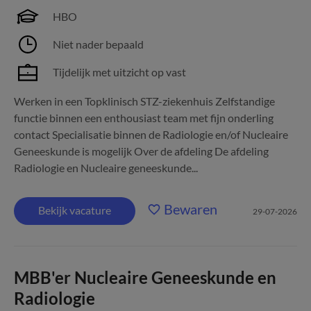
HBO
Niet nader bepaald
Tijdelijk met uitzicht op vast
Werken in een Topklinisch STZ-ziekenhuis Zelfstandige
functie binnen een enthousiast team met fijn onderling
contact Specialisatie binnen de Radiologie en/of Nucleaire
Geneeskunde is mogelijk Over de afdeling De afdeling
Radiologie en Nucleaire geneeskunde...
Bewaren
Bekijk vacature
29-07-2026
MBB'er Nucleaire Geneeskunde en
Radiologie