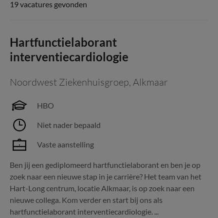
19 vacatures gevonden
Hartfunctielaborant
interventiecardiologie
Noordwest Ziekenhuisgroep
,
Alkmaar
HBO
Niet nader bepaald
Vaste aanstelling
Ben jij een gediplomeerd hartfunctielaborant en ben je op
zoek naar een nieuwe stap in je carrière? Het team van het
Hart-Long centrum, locatie Alkmaar, is op zoek naar een
nieuwe collega. Kom verder en start bij ons als
hartfunctielaborant interventiecardiologie. ...