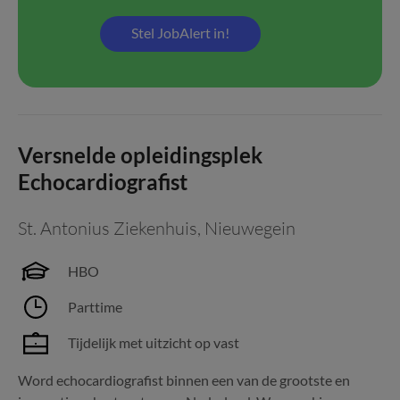
Stel JobAlert in!
Versnelde opleidingsplek
Echocardiografist
St. Antonius Ziekenhuis
,
Nieuwegein
HBO
Parttime
Tijdelijk met uitzicht op vast
Word echocardiografist binnen een van de grootste en