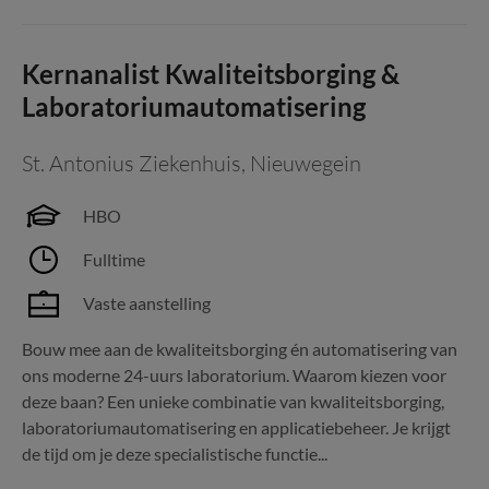
Kernanalist Kwaliteitsborging &
Laboratoriumautomatisering
St. Antonius Ziekenhuis
,
Nieuwegein
HBO
Fulltime
Vaste aanstelling
Bouw mee aan de kwaliteitsborging én automatisering van
ons moderne 24-uurs laboratorium. Waarom kiezen voor
deze baan? Een unieke combinatie van kwaliteitsborging,
laboratoriumautomatisering en applicatiebeheer. Je krijgt
de tijd om je deze specialistische functie...