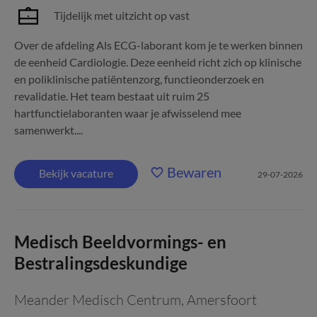
Tijdelijk met uitzicht op vast
Over de afdeling Als ECG-laborant kom je te werken binnen
de eenheid Cardiologie. Deze eenheid richt zich op klinische
en poliklinische patiëntenzorg, functieonderzoek en
revalidatie. Het team bestaat uit ruim 25
hartfunctielaboranten waar je afwisselend mee
samenwerkt....
Bewaren
Bekijk vacature
29-07-2026
Medisch Beeldvormings- en
Bestralingsdeskundige
Meander Medisch Centrum
,
Amersfoort