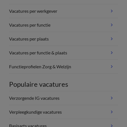
Vacatures per werkgever
Vacatures per functie
Vacatures per plaats
Vacatures per functie & plaats
Functieprofielen Zorg & Welzijn
Populaire vacatures
Verzorgende IG vacatures
Verpleegkundige vacatures
Basisarts vacatures