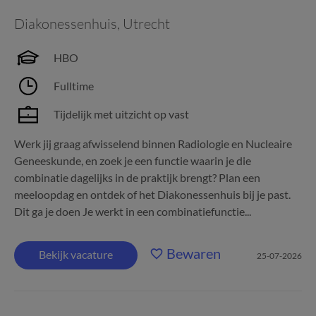
Diakonessenhuis
,
Utrecht
HBO
Fulltime
Tijdelijk met uitzicht op vast
Werk jij graag afwisselend binnen Radiologie en Nucleaire
Geneeskunde, en zoek je een functie waarin je die
combinatie dagelijks in de praktijk brengt? Plan een
meeloopdag en ontdek of het Diakonessenhuis bij je past.
Dit ga je doen Je werkt in een combinatiefunctie...
Bewaren
Bekijk vacature
25-07-2026