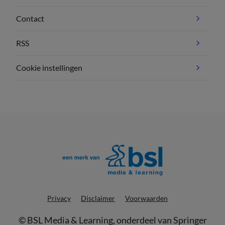
Contact
RSS
Cookie instellingen
Privacy
Disclaimer
Voorwaarden
©
BSL Media & Learning
, onderdeel van
Springer