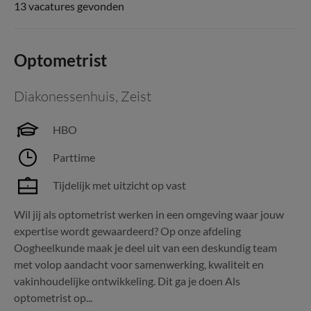
13 vacatures gevonden
Optometrist
Diakonessenhuis
,
Zeist
HBO
Parttime
Tijdelijk met uitzicht op vast
Wil jij als optometrist werken in een omgeving waar jouw
expertise wordt gewaardeerd? Op onze afdeling
Oogheelkunde maak je deel uit van een deskundig team
met volop aandacht voor samenwerking, kwaliteit en
vakinhoudelijke ontwikkeling. Dit ga je doen Als
optometrist op...