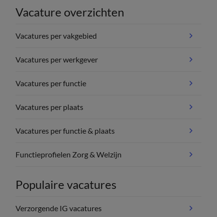
Vacature overzichten
Vacatures per vakgebied
Vacatures per werkgever
Vacatures per functie
Vacatures per plaats
Vacatures per functie & plaats
Functieprofielen Zorg & Welzijn
Populaire vacatures
Verzorgende IG vacatures