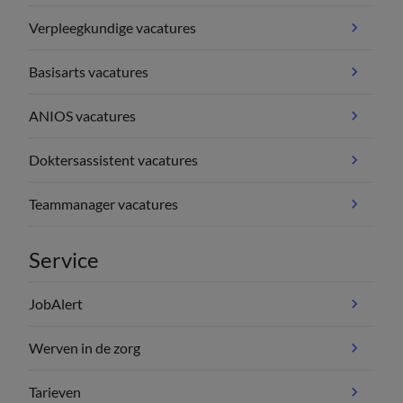
Verpleegkundige vacatures
Basisarts vacatures
ANIOS vacatures
Doktersassistent vacatures
Teammanager vacatures
Service
JobAlert
Werven in de zorg
Tarieven