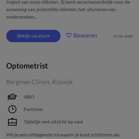
traject van onze cliënten. Jij bent verantwoordelijk voor de
screening van potentiële cliënten, het uitvoeren van
onderzoeken...
Bewaren
Bekijk vacature
23-06-2026
Optometrist
Bergman Clinics
,
Rijswijk
HBO
Parttime
Tijdelijk met uitzicht op vast
Wil je een uitdagende rol waarin je kunt schitteren als