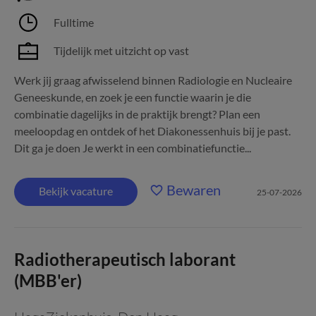
Fulltime
Tijdelijk met uitzicht op vast
Werk jij graag afwisselend binnen Radiologie en Nucleaire
Geneeskunde, en zoek je een functie waarin je die
combinatie dagelijks in de praktijk brengt? Plan een
meeloopdag en ontdek of het Diakonessenhuis bij je past.
Dit ga je doen Je werkt in een combinatiefunctie...
Bewaren
Bekijk vacature
25-07-2026
Radiotherapeutisch laborant
(MBB'er)