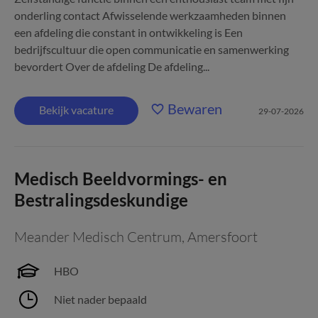
onderling contact Afwisselende werkzaamheden binnen
een afdeling die constant in ontwikkeling is Een
bedrijfscultuur die open communicatie en samenwerking
bevordert Over de afdeling De afdeling...
Bewaren
Bekijk vacature
29-07-2026
Medisch Beeldvormings- en
Bestralingsdeskundige
Meander Medisch Centrum
,
Amersfoort
HBO
Niet nader bepaald