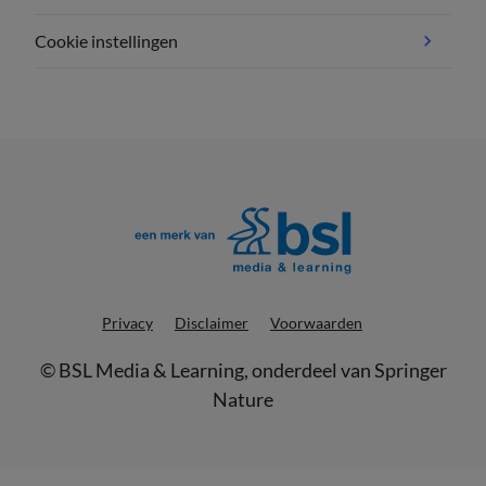
Cookie instellingen
Privacy
Disclaimer
Voorwaarden
©
BSL Media & Learning
, onderdeel van
Springer
Nature