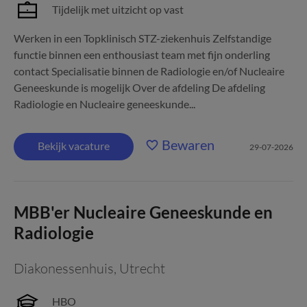
Tijdelijk met uitzicht op vast
Werken in een Topklinisch STZ-ziekenhuis Zelfstandige
functie binnen een enthousiast team met fijn onderling
contact Specialisatie binnen de Radiologie en/of Nucleaire
Geneeskunde is mogelijk Over de afdeling De afdeling
Radiologie en Nucleaire geneeskunde...
Bewaren
Bekijk vacature
29-07-2026
MBB'er Nucleaire Geneeskunde en
Radiologie
Diakonessenhuis
,
Utrecht
HBO