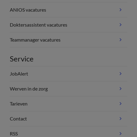
ANIOS vacatures
Doktersassistent vacatures
Teammanager vacatures
Service
JobAlert
Werven in de zorg
Tarieven
Contact
RSS