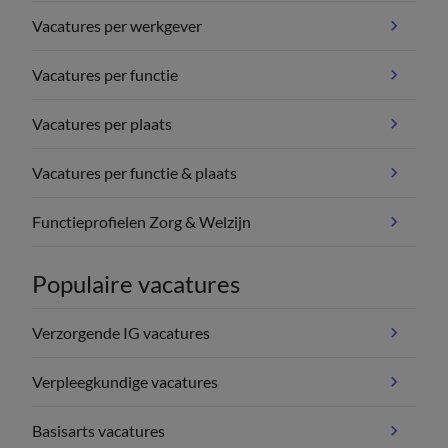
Vacatures per werkgever
Vacatures per functie
Vacatures per plaats
Vacatures per functie & plaats
Functieprofielen Zorg & Welzijn
Populaire vacatures
Verzorgende IG vacatures
Verpleegkundige vacatures
Basisarts vacatures