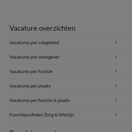
Vacature overzichten
Vacatures per vakgebied
Vacatures per werkgever
Vacatures per functie
Vacatures per plaats
Vacatures per functie & plaats
Functieprofielen Zorg & Welzijn