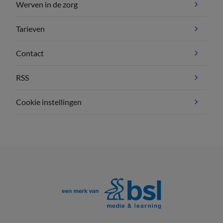
Werven in de zorg
Tarieven
Contact
RSS
Cookie instellingen