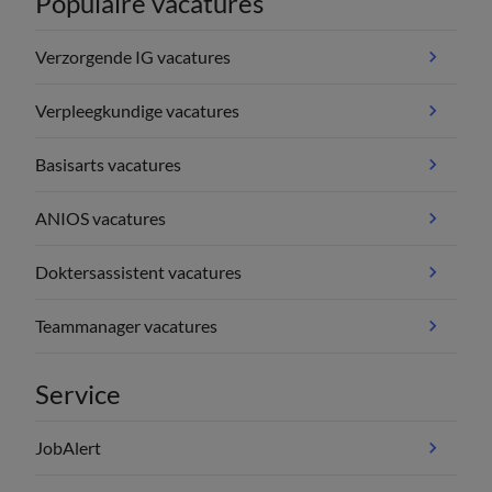
Populaire vacatures
Verzorgende IG vacatures
Verpleegkundige vacatures
Basisarts vacatures
ANIOS vacatures
Doktersassistent vacatures
Teammanager vacatures
Service
JobAlert