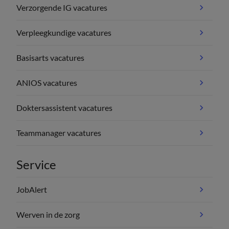
Verzorgende IG vacatures
Verpleegkundige vacatures
Basisarts vacatures
ANIOS vacatures
Doktersassistent vacatures
Teammanager vacatures
Service
JobAlert
Werven in de zorg