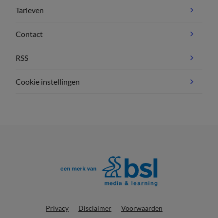
Tarieven
Contact
RSS
Cookie instellingen
Privacy
Disclaimer
Voorwaarden