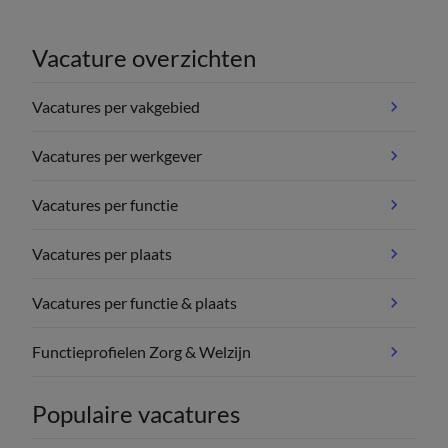
Vacature overzichten
Vacatures per vakgebied
Vacatures per werkgever
Vacatures per functie
Vacatures per plaats
Vacatures per functie & plaats
Functieprofielen Zorg & Welzijn
Populaire vacatures