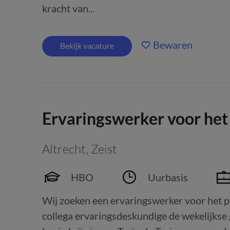
kracht van...
Bewaren
Bekijk vacature
Ervaringswerker voor het
Altrecht
,
Zeist
HBO
Uurbasis
Wij zoeken een ervaringswerker voor het p
collega ervaringsdeskundige de wekelijkse 