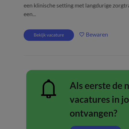
een klinische setting met langdurige zorgtr
een...
Bewaren
Bekijk vacature
Als eerste de 
vacatures in j
ontvangen?