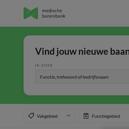
Vind jouw nieuwe baan 
IK ZOEK
Vakgebied
Functiegebied