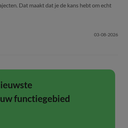
ajecten. Dat maakt dat je de kans hebt om echt
03-08-2026
nieuwste
ouw functiegebied