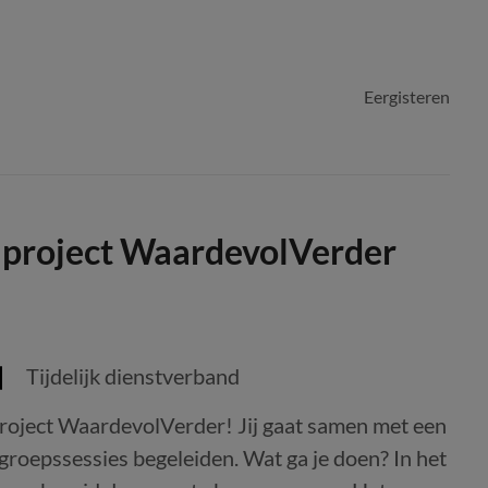
Eergisteren
 project WaardevolVerder
Tijdelijk dienstverband
roject WaardevolVerder! Jij gaat samen met een
groepssessies begeleiden. Wat ga je doen? In het