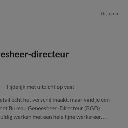
Gisteren
esheer-directeur
Tijdelijk met uitzicht op vast
etail écht het verschil maakt, maar vind je een
Bij het Bureau Geneesheer-Directeur (BGD)
dig werken met een hele fijne werksfeer. ...