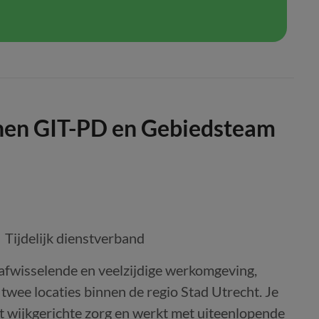
nen GIT-PD en Gebiedsteam
Tijdelijk dienstverband
 afwisselende en veelzijdige werkomgeving,
twee locaties binnen de regio Stad Utrecht. Je
t wijkgerichte zorg en werkt met uiteenlopende