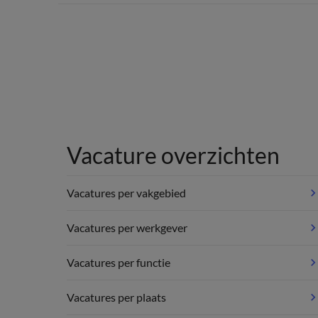
Vacature overzichten
Vacatures per vakgebied
Vacatures per werkgever
Vacatures per functie
Vacatures per plaats