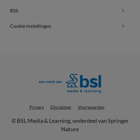
RSS
Cookie instellingen
Privacy
Disclaimer
Voorwaarden
©
BSL Media & Learning
, onderdeel van
Springer
Nature