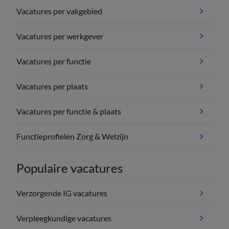
Vacatures per vakgebied
Vacatures per werkgever
Vacatures per functie
Vacatures per plaats
Vacatures per functie & plaats
Functieprofielen Zorg & Welzijn
Populaire vacatures
Verzorgende IG vacatures
Verpleegkundige vacatures