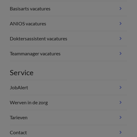
Basisarts vacatures
ANIOS vacatures
Doktersassistent vacatures
Teammanager vacatures
Service
JobAlert
Werven in de zorg
Tarieven
Contact