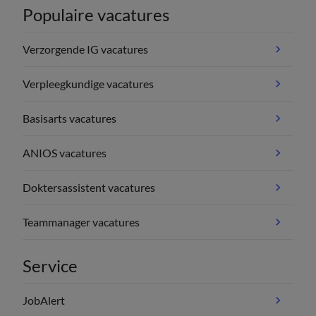
Populaire vacatures
Verzorgende IG vacatures
Verpleegkundige vacatures
Basisarts vacatures
ANIOS vacatures
Doktersassistent vacatures
Teammanager vacatures
Service
JobAlert