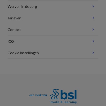
Werven in de zorg
Tarieven
Contact
RSS
Cookie instellingen