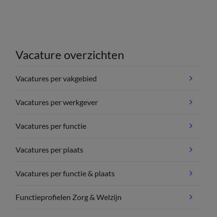
Vacature overzichten
Vacatures per vakgebied
Vacatures per werkgever
Vacatures per functie
Vacatures per plaats
Vacatures per functie & plaats
Functieprofielen Zorg & Welzijn