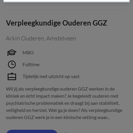
Verpleegkundige Ouderen GGZ
Arkin Ouderen
,
Amstelveen
MBO
Fulltime
Tijdelijk met uitzicht op vast
Wil jij als verpleegkundige ouderen GGZ werken in de
kliniek en écht impact maken? Je begeleidt ouderen met
psychiatrische problematiek en draagt bij aan stabiliteit,
veiligheid en herstel. Wat ga je doen? Als verpleegkundige
ouderen GGZ werk je in een klinische setting waar...