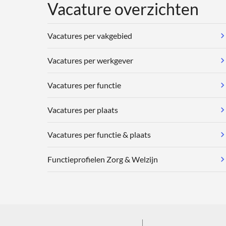
Vacature overzichten
Vacatures per vakgebied
Vacatures per werkgever
Vacatures per functie
Vacatures per plaats
Vacatures per functie & plaats
Functieprofielen Zorg & Welzijn