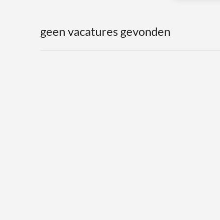
geen vacatures gevonden