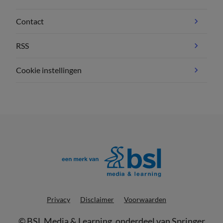
Contact
RSS
Cookie instellingen
Privacy
Disclaimer
Voorwaarden
©
BSL Media & Learning
, onderdeel van
Springer