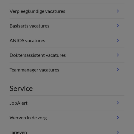
Verpleegkundige vacatures
Basisarts vacatures
ANIOS vacatures
Doktersassistent vacatures
Teammanager vacatures
Service
JobAlert
Werven in de zorg
Tarieven