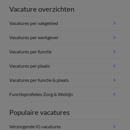
Vacature overzichten
Vacatures per vakgebied
Vacatures per werkgever
Vacatures per functie
Vacatures per plaats
Vacatures per functie & plaats
Functieprofielen Zorg & Welzijn
Populaire vacatures
Verzorgende IG vacatures