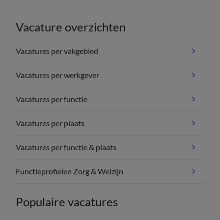
Vacature overzichten
Vacatures per vakgebied
Vacatures per werkgever
Vacatures per functie
Vacatures per plaats
Vacatures per functie & plaats
Functieprofielen Zorg & Welzijn
Populaire vacatures