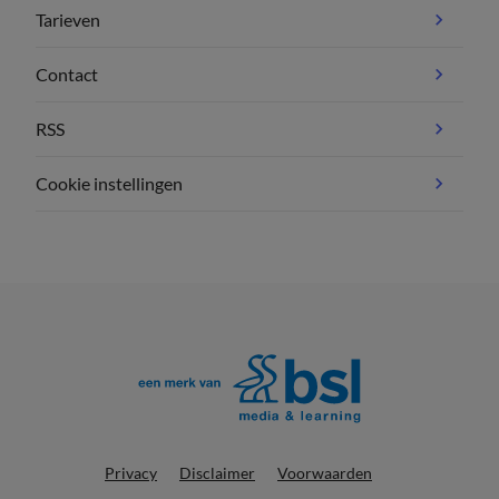
Tarieven
Contact
RSS
Cookie instellingen
Privacy
Disclaimer
Voorwaarden