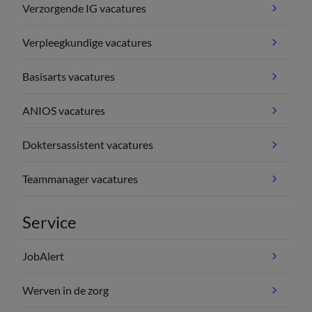
Verzorgende IG vacatures
Verpleegkundige vacatures
Basisarts vacatures
ANIOS vacatures
Doktersassistent vacatures
Teammanager vacatures
Service
JobAlert
Werven in de zorg