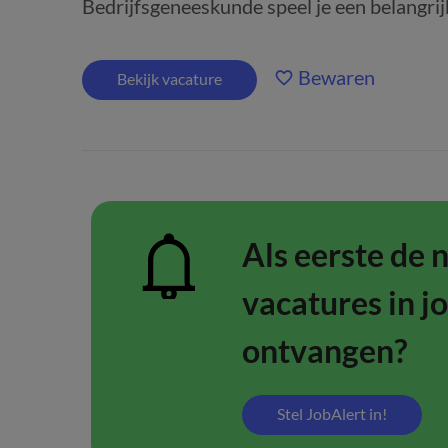
Bedrijfsgeneeskunde speel je een belangrijk
Bewaren
Bekijk vacature
Als eerste de 
vacatures in j
ontvangen?
Stel JobAlert in!