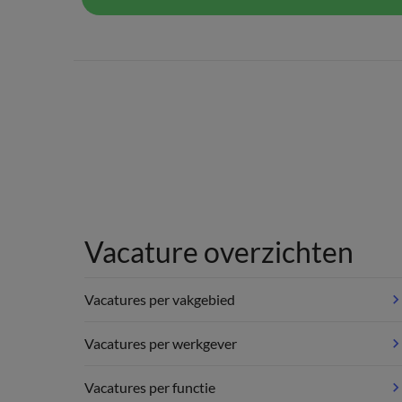
Vacature overzichten
Vacatures per vakgebied
Vacatures per werkgever
Vacatures per functie