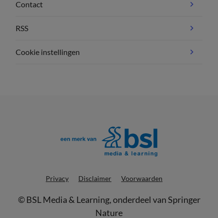
Contact
RSS
Cookie instellingen
Privacy
Disclaimer
Voorwaarden
©
BSL Media & Learning
, onderdeel van
Springer
Nature