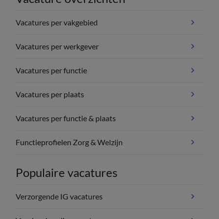
Vacatures per vakgebied
Vacatures per werkgever
Vacatures per functie
Vacatures per plaats
Vacatures per functie & plaats
Functieprofielen Zorg & Welzijn
Populaire vacatures
Verzorgende IG vacatures