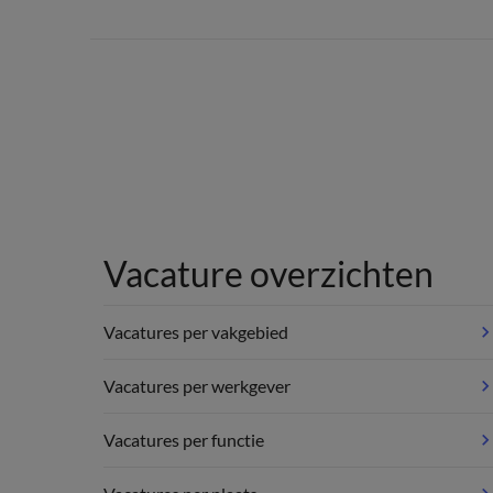
Vacature overzichten
Vacatures per vakgebied
Vacatures per werkgever
Vacatures per functie