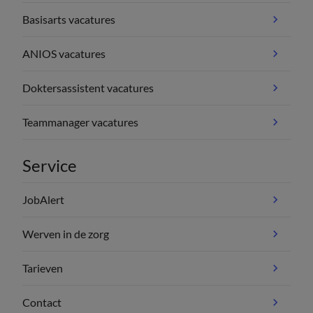
Basisarts vacatures
ANIOS vacatures
Doktersassistent vacatures
Teammanager vacatures
Service
JobAlert
Werven in de zorg
Tarieven
Contact