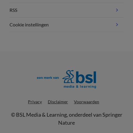
RSS
Cookie instellingen
Privacy
Disclaimer
Voorwaarden
©
BSL Media & Learning
, onderdeel van
Springer
Nature