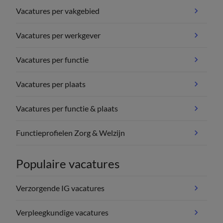
Vacatures per vakgebied
Vacatures per werkgever
Vacatures per functie
Vacatures per plaats
Vacatures per functie & plaats
Functieprofielen Zorg & Welzijn
Populaire vacatures
Verzorgende IG vacatures
Verpleegkundige vacatures