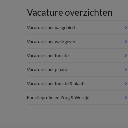
Vacature overzichten
Vacatures per vakgebied
Vacatures per werkgever
Vacatures per functie
Vacatures per plaats
Vacatures per functie & plaats
Functieprofielen Zorg & Welzijn