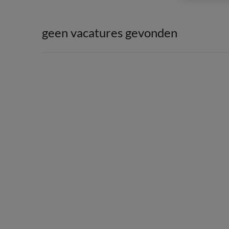
geen vacatures gevonden