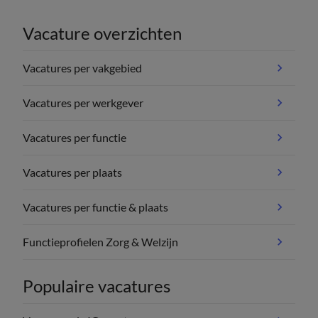
Vacature overzichten
Vacatures per vakgebied
Vacatures per werkgever
Vacatures per functie
Vacatures per plaats
Vacatures per functie & plaats
Functieprofielen Zorg & Welzijn
Populaire vacatures