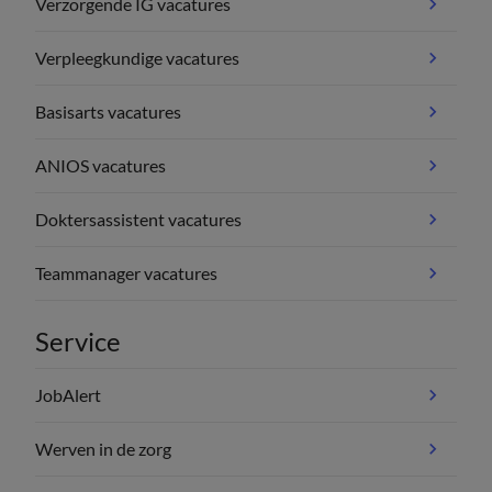
Verzorgende IG vacatures
Verpleegkundige vacatures
Basisarts vacatures
ANIOS vacatures
Doktersassistent vacatures
Teammanager vacatures
Service
JobAlert
Werven in de zorg