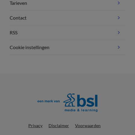
Tarieven
Contact
RSS
Cookie instellingen
Privacy
Disclaimer
Voorwaarden