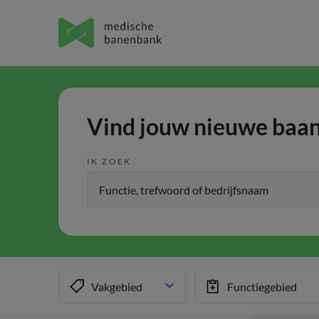
Vind jouw nieuwe baan 
IK ZOEK
Vakgebied
Functiegebied