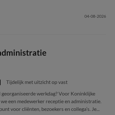
04-08-2026
dministratie
Tijdelijk met uitzicht op vast
d georganiseerde werkdag? Voor Koninklijke
n we een medewerker receptie en administratie.
unt voor cliënten, bezoekers en collega’s. Je...