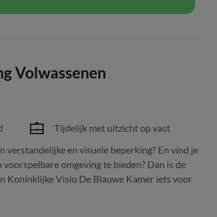
ong Volwassenen
d
Tijdelijk met uitzicht op vast
 verstandelijke en visuele beperking? En vind je
n voorspelbare omgeving te bieden? Dan is de
an Koninklijke Visio De Blauwe Kamer iets voor