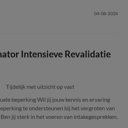
04-08-2026
ator Intensieve Revalidatie
Tijdelijk met uitzicht op vast
ele beperking Wil jij jouw kennis en ervaring
eperking te ondersteunen bij het vergroten van
 Ben jij sterk in het voeren van intakegesprekken,